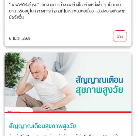
“ออฟฟิศซินโดรม” เกิดจากการทำงานอย่างใดอย่างหนึ่งซ้ำ ๆ เป็นเวลา
นาน หรืออยู่ในท่าทางการทำงานที่ไม่เหมาะสมต่อเนื่อง แล้วยังอาจเกิดจาก
ปัจจัยอื่น
อ่าน
6 เม.ย. 2569
สัญญาณเตือนสุขภาพสูงวัย