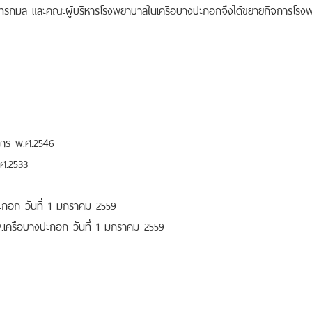
นทรกมล และคณะผู้บริหารโรงพยาบาลในเครือบางปะกอกจึงได้ขยายกิจการโรง
การ พ.ศ.2546
ศ.2533
ปะกอก วันที่ 1 มกราคม 2559
รพ.เครือบางปะกอก วันที่ 1 มกราคม 2559