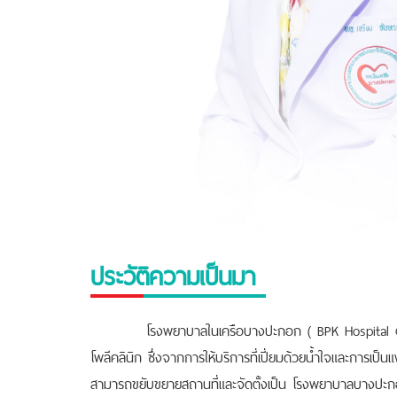
ประวัติความเป็นมา
โรงพยาบาลในเครือบางปะกอก ( BPK Hospital Group ) เ
โพลีคลินิก ซึ่งจากการให้บริการที่เปี่ยมด้วยนํ้าใจและการเป
สามารถขยับขยายสถานที่และจัดตั้งเป็น โรงพยาบาลบางปะกอก