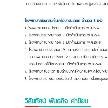
ความต้องการของประชาชนโดยทั่วไป แพทย์หญิงเจรียง จั
โรงพยาบาลและคลินิคในเครือบางปะกอก จำนวน 8 แห่ง
1. โรงพยาบาลบางปะกอก 1 เปิดดำเนินการ พ.ศ.2537
2. โรงพยาบาลบางปะกอก 3 เปิดดำเนินการ พ.ศ.2539
3. โรงพยาบาลบางปะกอก 8 เปิดดำเนินการ พ.ศ.2546
4. โรงพยาบาลบางปะกอก 9 อินเตอร์เนชั่นแนล เปิดดำเนิน
5. สถานพยาบาลบางปะกอก 2 บางบอน เปิดดำเนินการ พ.
6. บางปะกอกคลินิกเวชกรรม เปิดดำเนินการ พ.ศ.2524
7. โรงพยาบาลปิยะเวท เริ่มดำเนินการโดยกลุ่มรพ.เครือบาง
8. โรงพยาบาลบางปะกอกรังสิต 2 เริ่มดำเนินการโดยกลุ่ม
วิสัยทัศน์ พันธกิจ ค่านิยม