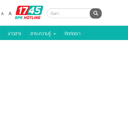
BPK
A
A
ค้นหา
Hotline
ข่าวสาร
สาระความรู้
ติดต่อเรา