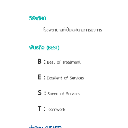
วิสัยทัศน์
โรงพยาบาลที่เป็นเลิศด้านการบริการ
พันธกิจ (BEST)
B :
Best of Treatment
E :
Excellent of Services
S :
Speed of Services
T :
Teamwork
ค่านิยม (HEART)