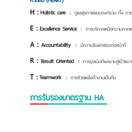
H
:
Holistic
care
:
ดูแลสุขภาพแบบองค์รวม ทั้ง ก
E
:
Excellence Service
:
การบริการเหนือความคาด
A
:
Accountability
:
มีความรับผิดชอบต่อหน้าที่
R
:
Result Oriented
:
การมุ่งเน้นที่ผลงานสู่เป้าหม
T
:
Teamwork
:
การช่วยเหลือทำงานเป็นทีม
การรับรองมาตรฐาน HA