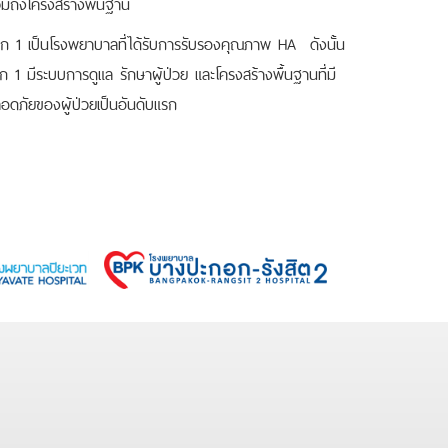
มถึงโครงสร้างพื้นฐาน
รงพยาบาลที่ได้รับการรับรองคุณภาพ HA ดังนั้น
 1 มีระบบการดูแล รักษาผู้ป่วย และโครงสร้างพื้นฐานที่มี
ภัยของผู้ป่วยเป็นอันดับแรก