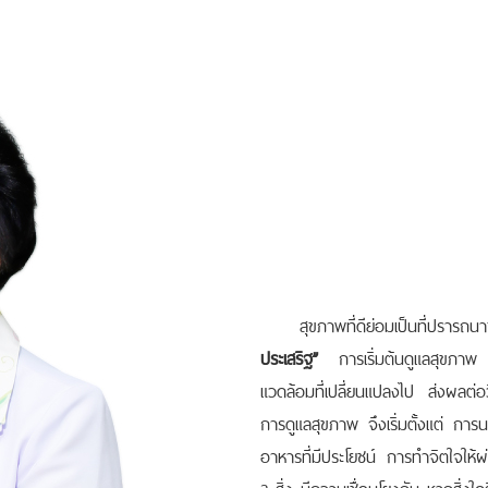
สุขภาพที่ดีย่อมเป็นที่ปรารถนาข
ประเสริฐ”
การเริ่มต้นดูแลสุขภาพ ส
แวดล้อมที่เปลี่ยนแปลงไป ส่งผลต่อว
การดูแลสุขภาพ จึงเริ่มตั้งแต่ 
อาหารที่มีประโยชน์ การทำจิตใจให้
2 สิ่ง มีความเชื่อมโยงกัน หากสิ่ง