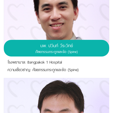
นพ.
ปวินท์ วีระวิทย์
ศัลยกรรมกระดูกและข้อ (Spine)
โรงพยาบาล: Bangpakok 1 Hospital
ความเชี่ยวชาญ: ศัลยกรรมกระดูกและข้อ (Spine)