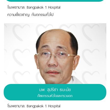
โรงพยาบาล: Bangpakok 1 Hospital
ความเชี่ยวชาญ: ทันตกรรมทั่วไป
นพ.
สุปรีชา ธนะมัย
ศัลยกรรมหัวใจและทรวงอก
โรงพยาบาล: Bangpakok 1 Hospital