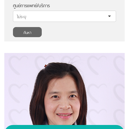
ศูนย์การแพทย์/บริการ
ค้นหา