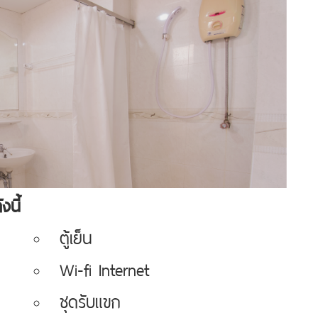
นี้
ตู้เย็น
Wi-fi Internet
ชุดรับแขก