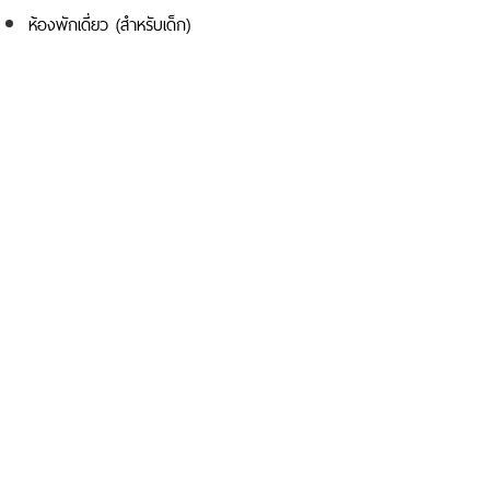
ห้องพักเดี่ยว (สำหรับเด็ก)