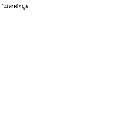
ไม่พบข้อมูล