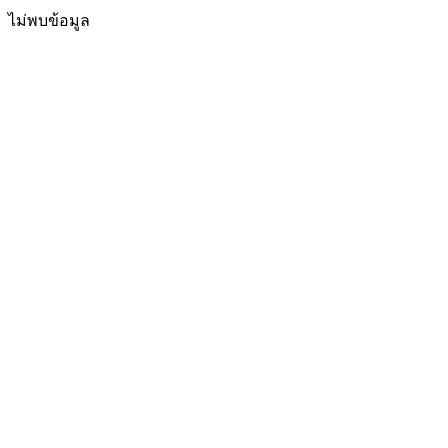
ไม่พบข้อมูล