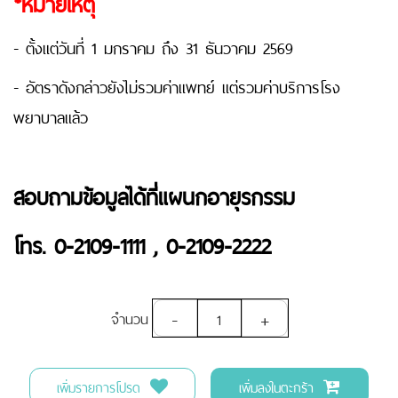
*หมายเหตุ
- ตั้งแต่วันที่ 1 มกราคม ถึง 31 ธันวาคม 2569
- อัตราดังกล่าวยังไม่รวมค่าแพทย์ แต่รวมค่าบริการโรง
พยาบาลแล้ว
สอบถามข้อมูลได้ที่แผนกอายุรกรรม
โทร. 0-2109-1111 , 0-2109-2222
-
+
จำนวน
เพิ่มรายการโปรด
เพิ่มลงในตะกร้า