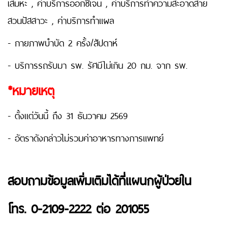
เสมหะ , ค่าบริการออกซิเจน , ค่าบริการทำความสะอาดสาย
สวนปัสสาวะ , ค่าบริการทำแผล
- กายภาพบำบัด 2 ครั้ง/สัปดาห์
- บริการรถรับมา รพ. รัศมีไม่เกิน 20 กม. จาก รพ.
*หมายเหตุ
- ตั้งแต่วันนี้ ถึง 31 ธันวาคม 2569
- อัตราดังกล่าวไม่รวมค่าอาหารทางการแพทย์
สอบถามข้อมูลเพิ่มเติมได้ที่แผนกผู้ป่วยใน
โทร. 0-2109-2222 ต่อ 201055