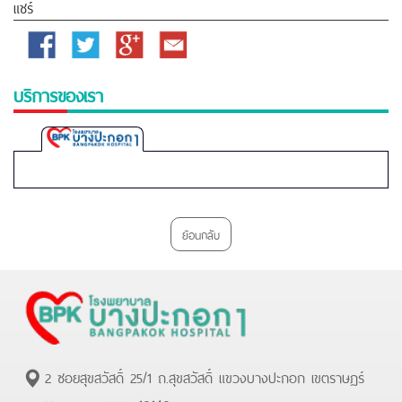
แชร์
Facebook
Twitter
Google
Email
Plus
บริการของเรา
Bangpakok
1
Hospital
ย้อนกลับ
2 ซอยสุขสวัสดิ์ 25/1 ถ.สุขสวัสดิ์ แขวงบางปะกอก เขตราษฏร์