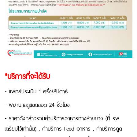
*บริการที่จะได้รับ
- แพทย์ประเมิน 1 ครั้ง/สัปดาห์
- พยาบาลดูแลตลอด 24 ชั่วโมง
- ราคาดังกล่าวรวมค่าบริการอาหารทางสายยาง (ที่ รพ.
เตรียมไว้เท่านั้น) , ค่าบริการ Feed อาหาร , ค่าบริการดูด