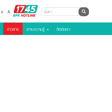
BPK
A
A
ค้นหา
Hotline
ข่าวสาร
สาระความรู้
ติดต่อเรา