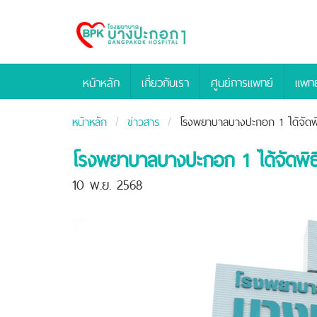
Bangpakok
Hospital
หน้าหลัก
เกี่ยวกับเรา
ศูนย์การแพทย์
แพทย
หน้าหลัก
ข่าวสาร
โรงพยาบาลบางปะกอก 1 ได้จัดพิธีท
โรงพยาบาลบางปะกอก 1 ได้จัดพิธีทำ
10 พ.ย. 2568