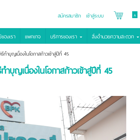
สมัครสมาชิก
เข้าสู่ระบบ
A
์ของเรา
แพคเกจ
บริการของเรา
สิ่งอำนวยความสะดวก
ำบุญเนื่องในโอกาสก้าวเข้าสู่ปีที่ 45
บุญเนื่องในโอกาสก้าวเข้าสู่ปีที่ 45