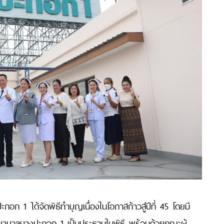
 1 ได้จัดพิธีทำบุญเนื่องในโอกาสก้าวสู่ปีที่ 45 โดยมี
าบาลบางปะกอก 1 เป็นประธานในพิธี พร้อมด้วยคณะผู้