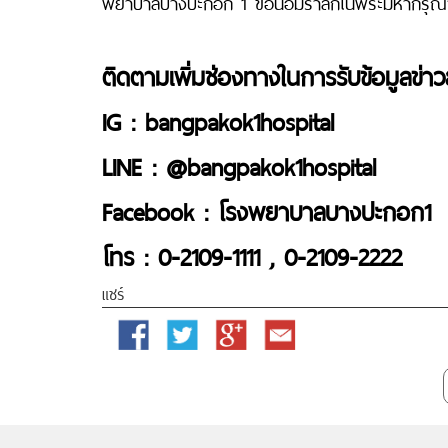
พยาบาลบางปะกอก 1 ขอน้อมรำลึกในพระมหากรุณาธ
ติดตามเพิ่มช่องทางในการรับข้อมูลข่า
IG : bangpakok1hospital
LINE : @bangpakok1hospital
Facebook : โรงพยาบาลบางปะกอก1
โทร : 0-2109-1111 , 0-2109-2222
แชร์
Facebook
Twitter
Google
Email
Plus