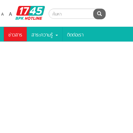
BPK
A
A
ค้นหา
Hotline
ข่าวสาร
สาระความรู้
ติดต่อเรา