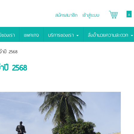
สมัครสมาชิก
เข้าสู่ระบบ
A
์ของเรา
แพคเกจ
บริการของเรา
สิ่งอำนวยความสะดวก
จำปี 2568
ำปี 2568