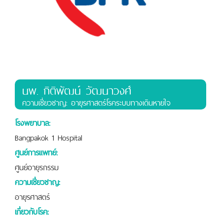
นพ. กิติพัฒน์ วัฒนาวงศ์
ความเชี่ยวชาญ: อายุรศาสตร์โรคระบบทางเดินหายใจ
โรงพยาบาล:
Bangpakok 1 Hospital
ศูนย์การแพทย์:
ศูนย์อายุรกรรม
ความเชี่ยวชาญ:
อายุรศาสตร์
เกี่ยวกับโรค: