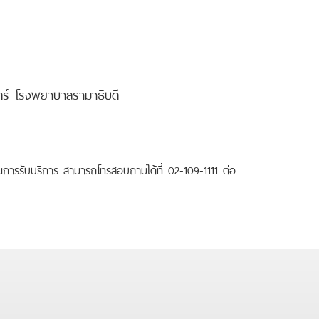
ร์ โรงพยาบาลรามาธิบดี
การรับบริการ สามารถโทรสอบถามได้ที่ 02-109-1111 ต่อ