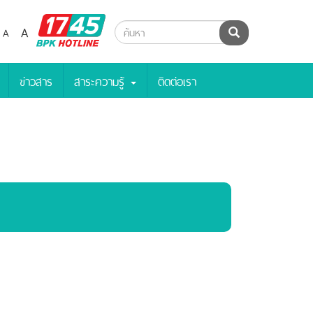
BPK
A
A
ค้นหา
Hotline
ข่าวสาร
สาระความรู้
ติดต่อเรา