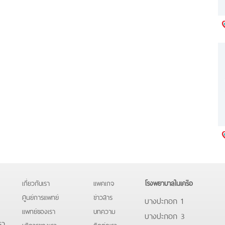
เกี่ยวกับเรา
แพคเกจ
โรงพยาบาลในเครือ
ศูนย์การแพทย์
ข่าวสาร
บางปะกอก 1
แพทย์ของเรา
บทความ
บางปะกอก 3
รา
บริการของเรา
ติดต่อเรา