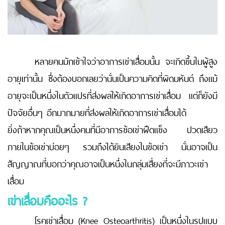
หลายคนมักเข้าใจว่าอาการเข่าเสื่อมนั้น จะเกิดขึ้นในผู้สูง
อายุเท่านั้น ซึ่งต้องบอกเลยว่านั่นเป็นความคิดที่ผิดมหันต์ ถึงแม้
อายุจะเป็นหนึ่งในตัวแปรที่ส่งผลให้เกิดอาการเข่าเสื่อม แต่ก็ยังมี
ปัจจัยอื่นๆ อีกมากมายที่ส่งผลให้เกิดอาการเข่าเสื่อมได้
ยิ่งถ้าหากคุณเป็นหนึ่งคนที่มีอาการข้อเข่าฝืดแข็ง ปวดเสียว
ภายในข้อเข่าบ่อยๆ รวมถึงได้ยินเสียงในข้อเข่า นั่นอาจเป็น
สัญญาณที่บอกว่าคุณอาจเป็นหนึ่งในกลุ่มเสี่ยงที่จะมีภาวะเข่า
เสื่อม
เข่าเสื่อมคืออะไร
?
โรคเข่าเสื่อม (Knee Osteoarthritis) เป็นหนึ่งในรูปแบบ