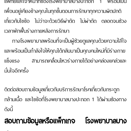
แพทย์และเจ้าหน้าที่ของโรงพยาบาลบางปะกอก 1 พร้อมเป็น
เพื่อนอยู่เคียงข้างคุณในทุกขั้นตอนการรักษาทุกความผิดปกติ
เกี่ยวกับไขข้อ ไม่ว่าจะด้วยวิธีผ่าตัด ไม่ผ่าตัด ตลอดจนช่วง
เวลาพักฟื้นร่างกายหลังการรักษา
ทางโรงพยาบาลพร้อมที่จะเป็นผู้ช่วยดูแลคุณด้วยความใส่ใจ
และพร้อมเป็นกำลังใจให้คุณได้กลับมาเป็นคุณคนใหม่ที่มีร่างกาย
แข็งแรง สามารถเคลื่อนไหวร่างกายได้อย่างคล่องแคล่วและ
มั่นใจอีกครั้ง
ติดต่อสอบถามข้อมูลเกี่ยวกับบริการรักษาโรคเกี่ยวกับกระดูก
กล้ามเนื้อ และไขข้อที่โรงพยาบาลบางปะกอก 1 ได้ผ่านช่องทาง
ดังนี้
สอบถามข้อมูลหรือแพ็กเกจ โรงพยาบาลบาง