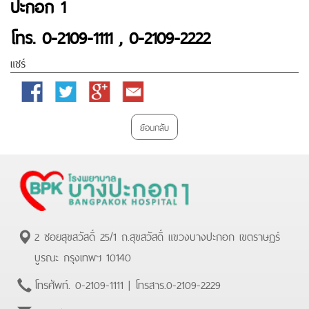
ปะกอก 1
โทร. 0-2109-1111
, 0-2109-2222
แชร์
Facebook
Twitter
Google
Email
Plus
ย้อนกลับ
2 ซอยสุขสวัสดิ์ 25/1 ถ.สุขสวัสดิ์ แขวงบางปะกอก เขตราษฏร์
บูรณะ กรุงเทพฯ 10140
โทรศัพท์.
0-2109-1111
| โทรสาร.
0-2109-2229