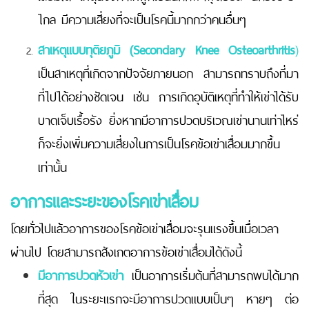
ไกล มีความเสี่ยงที่จะเป็นโรคนี้มากกว่าคนอื่นๆ
สาเหตุแบบทุติยภูมิ (Secondary Knee Osteoarthritis
)
เป็นสาเหตุที่เกิดจากปัจจัยภายนอก สามารถทราบถึงที่มา
ที่ไปได้อย่างชัดเจน เช่น การเกิดอุบัติเหตุที่ทำให้เข่าได้รับ
บาดเจ็บเรื้อรัง ยิ่งหากมีอาการปวดบริเวณเข่านานเท่าไหร่
ก็จะยิ่งเพิ่มความเสี่ยงในการเป็นโรคข้อเข่าเสื่อมมากขึ้น
เท่านั้น
อาการและระยะของโรคเข่าเสื่อม
โดยทั่วไปแล้วอาการของโรคข้อเข่าเสื่อมจะรุนแรงขึ้นเมื่อเวลา
ผ่านไป โดยสามารถสังเกตอาการข้อเข่าเสื่อมได้ดังนี้
มีอาการปวดหัวเข่า
เป็นอาการเริ่มต้นที่สามารถพบได้มาก
ที่สุด ในระยะแรกจะมีอาการปวดแบบเป็นๆ หายๆ ต่อ