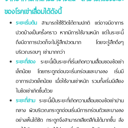
ของโรคเข่าเสื่อมได้ดังนี้
ระยะเริ่มต้น
สามารถใช้ชีวิตได้ตามปกติ แต่อาจมีอาการ
ปวดบ้างเป็นครั้งคราว หากมีการใช้งานหนัก แต่ในระยะนี้
ถึงมีอาการปวดก็จะไม่รู้สึกปวดมาก โดยจะรู้สึกตึงๆ
บริเวณรอบๆ เข่ามากกว่า
ระยะที่สอง
ระยะนี้เป็นระยะที่เริ่มเกิดความเสื่อมของข้อเข่า
เล็กน้อย โดยกระดูกอ่อนจะเริ่มกร่อนและบางลง เริ่มมี
อาการปวดเล็กน้อย เมื่อใช้งานเข่าหนัก รวมทั้งเริ่มมีเสียง
ในข้อเข่าเกิดขึ้นด้วย
ระยะที่สาม
ระยะนี้เป็นระยะที่เกิดความเสื่อมของข้อเข่าปาน
กลาง ผิวบริเวณกระดูกอ่อนเริ่มมีการกร่อนตัวและบางลง
อย่างเห็นได้ชัด กระดูกจึงสามารถเสียดสีกันได้มากขึ้น ส่ง