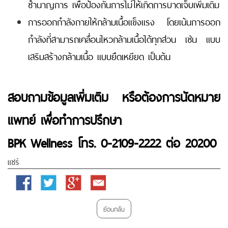
ชำนาญการ เพื่อป้องกันการไม่ให้เกิดการบาดเจ็บเพิ่มเติม
การออกกำลังกายให้กล้ามเนื้อแข็งแรง โดยเน้นการออก
กำลังที่สามารถเคลื่อนไหวกล้ามเนื้อได้ทุกส่วน เช่น แบบ
เสริมสร้างกล้ามเนื้อ แบบยืดเหยียด เป็นต้น
สอบถามข้อมูลเพิ่มเติม หรือ
ต้องการนัดหมาย
แพทย์ เพื่อทำการปรึกษา
BPK Wellness โทร. 0-2109-2222 ต่อ 20200
แชร์
Facebook
Twitter
Google
Email
Plus
ย้อนกลับ