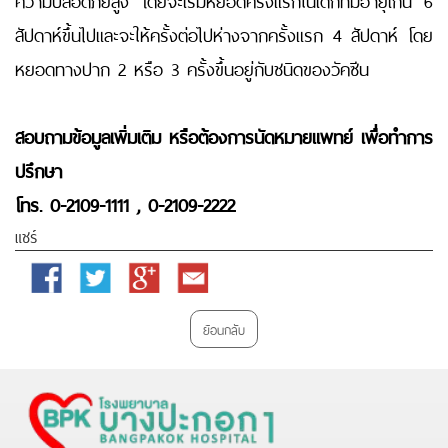
สัปดาห์ขึ้นไปและจะให้ครั้งต่อไปห่างจากครั้งแรก 4 สัปดาห์ โดย
หยอดทางปาก 2 หรือ 3 ครั้งขึ้นอยู่กับชนิดของวัคซีน
สอบถามข้อมูลเพิ่มเติม หรือ
ต้องการนัดหมายแพทย์ เพื่อทำการ
ปรึกษา
โทร. 0-2109-1111
, 0-2109-2222
แชร์
Facebook
Twitter
Google
Email
Plus
ย้อนกลับ