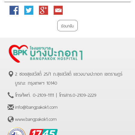
Facebook
Twitter
Google
Email
Plus
ย้อนกลับ
2 ซอยสุขสวัสดิ์ 25/1 ถ.สุขสวัสดิ์ แขวงบางปะกอก เขตราษฏร์
บูรณะ กรุงเทพฯ 10140
โทรศัพท์.
0-2109-1111
| โทรสาร.
0-2109-2229
info@bangpakok1.com
www.bangpakok1.com
BPK