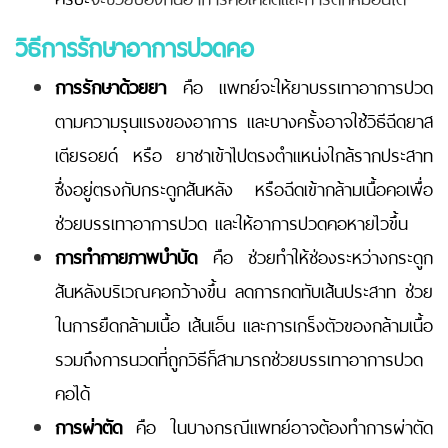
วิธีการรักษาอาการปวดคอ
การรักษาด้วยยา
คือ แพทย์จะให้ยาบรรเทาอาการปวด
ตามความรุนแรงของอาการ และบางครั้งอาจใช้วิธีฉีดยาส
เตียรอยด์ หรือ ยาชาเข้าไปตรงตำแหน่งใกล้รากประสาท
ซึ่งอยู่ตรงกับกระดูกสันหลัง หรือฉีดเข้ากล้ามเนื้อคอเพื่อ
ช่วยบรรเทาอาการปวด และให้อาการปวดคอหายไวขึ้น
การทำกายภาพบำบัด
คือ ช่วยทำให้ช่องระหว่างกระดูก
สันหลังบริเวณคอกว้างขึ้น ลดการกดทับเส้นประสาท ช่วย
ในการยืดกล้ามเนื้อ เส้นเอ็น และการเกร็งตัวของกล้ามเนื้อ
รวมถึงการนวดที่ถูกวิธีก็สามารถช่วยบรรเทาอาการปวด
คอได้
การผ่าตัด
คือ ในบางกรณีแพทย์อาจต้องทำการผ่าตัด