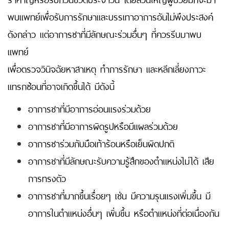
พบแพทย์เพื่อรับการรักษาและบรรเทาอาการอันไม่พึงประสงค์
ดังกล่าว แต่อาการชาที่มีลักษณะร่วมอื่นๆ ที่ควรรีบมาพบ
แพทย์
เพื่อตรวจวินิจฉัยหาสาเหตุ ทำการรักษา และหลีกเลี่ยงภาวะ
แทรกซ้อนที่อาจเกิดขึ้นได้ มีดังนี้
อาการชาที่มีอาการอ่อนแรงร่วมด้วย
อาการชาที่มีอาการผิดรูปหรือมีแผลร่วมด้วย
อาการชาร่วมกับมือเท้าร้อนหรือเย็นผิดปกติ
อาการชาที่มีลักษณะรับความรู้สึกของตำแหน่งไม่ได้ เสีย
การทรงตัว
อาการชาที่มากขึ้นเรื่อยๆ เช่น มีความรุนแรงเพิ่มขึ้น มี
อาการในตำแหน่งอื่นๆ เพิ่มขึ้น หรือตำแหน่งที่ต่อเนื่องกัน