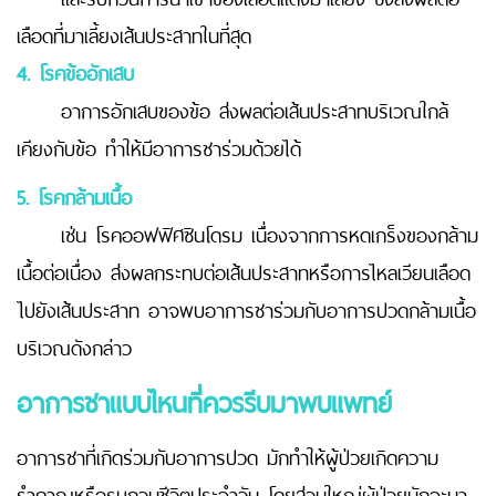
เลือดที่มาเลี้ยงเส้นประสาทในที่สุด
4. โรคข้ออักเสบ
อาการอักเสบของข้อ ส่งผลต่อเส้นประสาทบริเวณใกล้
เคียงกับข้อ ทำให้มีอาการชาร่วมด้วยได้
5. โรคกล้ามเนื้อ
เช่น โรคออฟฟิศซินโดรม เนื่องจากการหดเกร็งของกล้าม
เนื้อต่อเนื่อง ส่งผลกระทบต่อเส้นประสาทหรือการไหลเวียนเลือด
ไปยังเส้นประสาท อาจพบอาการชาร่วมกับอาการปวดกล้ามเนื้อ
บริเวณดังกล่าว
อาการชาแบบไหนที่ควรรีบมาพบแพทย์
อาการชาที่เกิดร่วมกับอาการปวด มักทำให้ผู้ป่วยเกิดความ
รำคาญหรือรบกวนชีวิตประจำวัน โดยส่วนใหญ่ผู้ป่วยมักจะมา