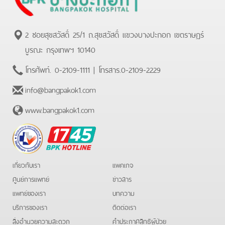
2 ซอยสุขสวัสดิ์ 25/1 ถ.สุขสวัสดิ์ แขวงบางปะกอก เขตราษฏร์
บูรณะ กรุงเทพฯ 10140
โทรศัพท์.
0-2109-1111
| โทรสาร.
0-2109-2229
info@bangpakok1.com
www.bangpakok1.com
BPK
Hotline
เกี่ยวกับเรา
แพคเกจ
ศูนย์การแพทย์
ข่าวสาร
แพทย์ของเรา
บทความ
บริการของเรา
ติดต่อเรา
สิ่งอำนวยความสะดวก
คําประกาศสิทธิผู้ป่วย