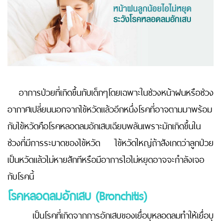
อาการป่วยที่เกิดขึ้นกับเด็กๆโดยเฉพาะในช่วงหน้าฝนหรือช่วง
อากาศเปลี่ยนนอกจากไข้หวัดแล้วอีกหนึ่งโรคที่อาจตามมาพร้อม
กับไข้หวัดคือโรคหลอดลมอักเสบเฉียบพลันเพราะมักเกิดขึ้นใน
ช่วงที่มีการระบาดของไข้หวัด ไข้หวัดใหญ่ถ้าสังเกตว่าลูกป่วย
เป็นหวัดแล้วไม่หายสักทีหรือมีอาการไอไม่หยุดอาจจะกำลังเจอ
กับโรคนี้
โรคหลอดลมอักเสบ (
Bronchitis)
เป็นโรคที่เกิดจากการอักเสบของเยื่อบุหลอดลมทำให้เยื่อบุ