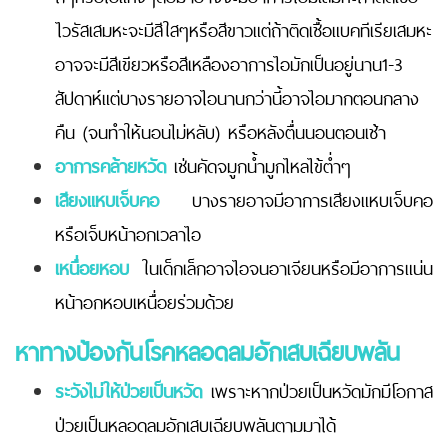
ไวรัสเสมหะจะมีสีใสๆหรือสีขาวแต่ถ้าติดเชื้อแบคทีเรียเสมหะ
อาจจะมีสีเขียวหรือสีเหลืองอาการไอมักเป็นอยู่นาน1-3
สัปดาห์แต่บางรายอาจไอนานกว่านี้อาจไอมากตอนกลาง
คืน (จนทำให้นอนไม่หลับ) หรือหลังตื่นนอนตอนเช้า
อาการคล้ายหวัด
เช่นคัดจมูกน้ำมูกไหลไข้ต่ำๆ
เสียงแหบเจ็บคอ
บางรายอาจมีอาการเสียงแหบเจ็บคอ
หรือเจ็บหน้าอกเวลาไอ
เหนื่อยหอบ
ในเด็กเล็กอาจไอจนอาเจียนหรือมีอาการแน่น
หน้าอกหอบเหนื่อยร่วมด้วย
หาทางป้องกันโรคหลอดลมอักเสบเฉียบพลัน
ระวังไม่ให้ป่วยเป็นหวัด
เพราะหากป่วยเป็นหวัดมักมีโอกาส
ป่วยเป็นหลอดลมอักเสบเฉียบพลันตามมาได้