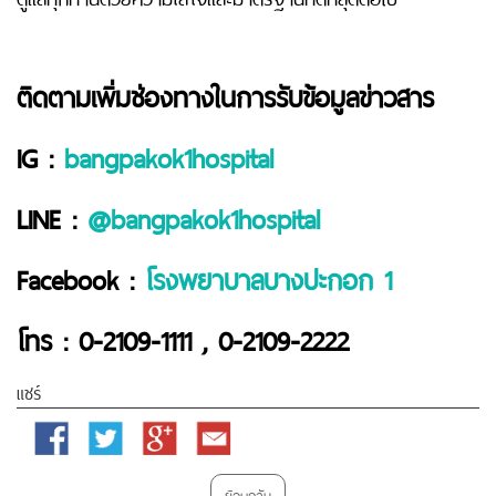
ติดตามเพิ่มช่องทางในการรับข้อมูลข่าวสาร
IG :
bangpakok1hospital
LINE :
@bangpakok1hospital
Facebook :
โรงพยาบาลบางปะกอก 1
โทร : 0-2109-1111 , 0-2109-2222
แชร์
Facebook
Twitter
Google
Email
Plus
ย้อนกลับ