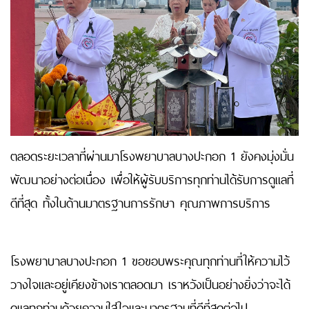
ตลอดระยะเวลาที่ผ่านมาโรงพยาบาลบางปะกอก 1 ยังคงมุ่งมั่น
พัฒนาอย่างต่อเนื่อง เพื่อให้ผู้รับบริการทุกท่านได้รับการดูแลที่
ดีที่สุด ทั้งในด้านมาตรฐานการรักษา คุณภาพการบริการ
โรงพยาบาลบางปะกอก 1 ขอขอบพระคุณทุกท่านที่ให้ความไว้
วางใจและอยู่เคียงข้างเราตลอดมา เราหวังเป็นอย่างยิ่งว่าจะได้
ดูแลทุกท่านด้วยความใส่ใจและมาตรฐานที่ดีที่สุดต่อไป