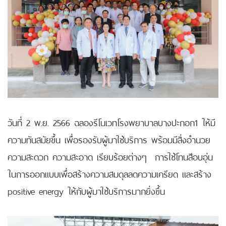
วันที่ 2 พ.ย. 2566 ฉลองรีโนเวทโรงพยาบาลบางปะกอก1 ให้มี
ความทันสมัยขึ้น เพื่อรองรับผู้มาใช้บริการ พร้อมมีสิ่งอำนวย
ความสะดวก ความสะอาด เรียบร้อยต่างๆ การใช้โทนสีอบอุ่น
ในการออกแบบเพื่อสร้างความสมดุลลดความเครียด และสร้าง
positive energy ให้กับผู้มาใช้บริการมากยิ่งขึ้น