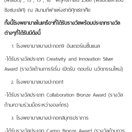
ชิงชนะเลิศ) ณ สนามกีฬาแห่งชาติศุภชลาศัย
ทั้งนี้โรงพยาบาลในเครือฯที่ได้รับรางวัลพร้อมประเภทรางวัล
ต่างๆที่ได้รับมีดังนี้
โรงพยาบาลบางปะกอก9 อินเตอร์เนชั่นแนล
-ได้รับรางวัลประเภท Creativity and Innovation Silver
Award (รางวัลด้านการริเริ่ม เปิดรับ ตอบรับ นวัตกรรมใหม่)
โรงพยาบาลบางปะกอก1
-ได้รับรางวัลประเภท Collaboration Bronze Award (รางวัล
ด้านความร่วมมือระหว่างองค์กร)
โรงพยาบาลบางปะกอกสมุทรปราการ
-ได้รับรางวัลประเภท Caring Bronze Award (รางวัลด้านการ