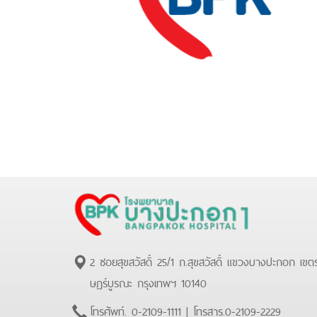
2 ซอยสุขสวัสดิ์ 25/1 ถ.สุขสวัสดิ์ แขวงบางปะกอก เขต
ษฏร์บูรณะ กรุงเทพฯ 10140
โทรศัพท์.
0-2109-1111
| โทรสาร.
0-2109-2229