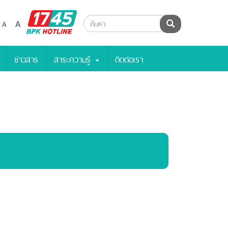
BPK
A
A
ค้นหา
Hotline
ข่าวสาร
สาระความรู้
ติดต่อเรา