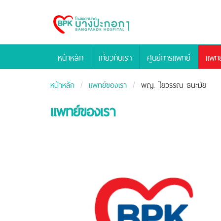
Bangpakok
Hospital
หน้าหลัก
เกี่ยวกับเรา
ศูนย์การแพทย์
แพทย
หน้าหลัก
แพทย์ของเรา
พญ. ใยวรรณ ธนะมัย
แพทย์ของเรา