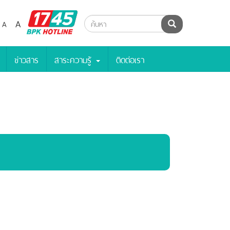
BPK
A
A
ค้นหา
Hotline
ข่าวสาร
สาระความรู้
ติดต่อเรา