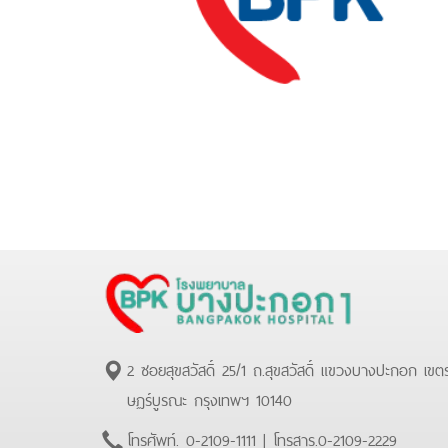
2 ซอยสุขสวัสดิ์ 25/1 ถ.สุขสวัสดิ์ แขวงบางปะกอก เขต
ษฏร์บูรณะ กรุงเทพฯ 10140
โทรศัพท์.
0-2109-1111
| โทรสาร.
0-2109-2229