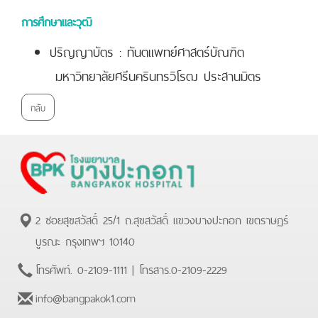
การศึกษาและวุฒิ
ปริญญาบัตร : ทันตแพทย์ศาสตร์บัณฑิต
มหาวิทยาลัยศรีนครินทรวิโรฒ ประสานมิตร
กลับ
2 ซอยสุขสวัสดิ์ 25/1 ถ.สุขสวัสดิ์ แขวงบางปะกอก เขตราษฏร์
บูรณะ กรุงเทพฯ 10140
โทรศัพท์.
0-2109-1111
| โทรสาร.
0-2109-2229
info@bangpakok1.com