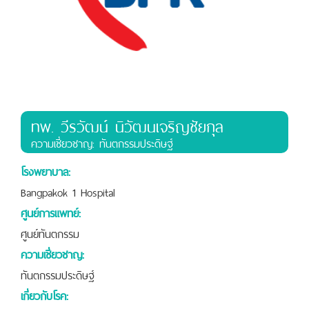
ทพ. วีรวัฒน์ นิวัฒนเจริญชัยกุล
ความเชี่ยวชาญ: ทันตกรรมประดิษฐ์
โรงพยาบาล:
Bangpakok 1 Hospital
ศูนย์การแพทย์:
ศูนย์ทันตกรรม
ความเชี่ยวชาญ:
ทันตกรรมประดิษฐ์
เกี่ยวกับโรค: