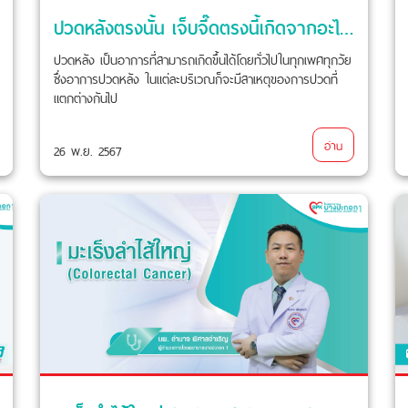
ปวดหลังตรงนั้น เจ็บจี๊ดตรงนี้เกิดจากอะไร?
ปวดหลัง เป็นอาการที่สามารถเกิดขึ้นได้โดยทั่วไปในทุกเพศทุกวัย
ซึ่งอาการปวดหลัง ในแต่ละบริเวณก็จะมีสาเหตุของการปวดที่
แตกต่างกันไป
อ่าน
26 พ.ย. 2567