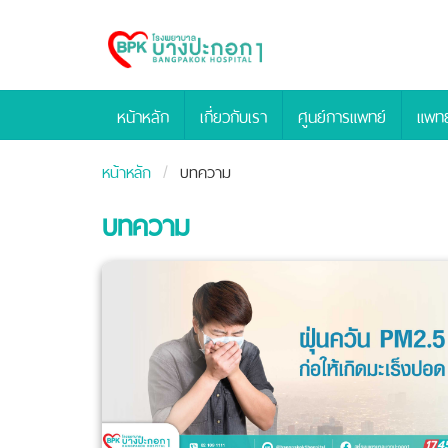
Bangpakok
Hospital
หน้าหลัก
เกี่ยวกับเรา
ศูนย์การแพทย์
แพทย
หน้าหลัก
บทความ
บทความ