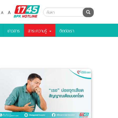
BPK
A
A
ค้นหา
Hotline
ข่าวสาร
สาระความรู้
ติดต่อเรา