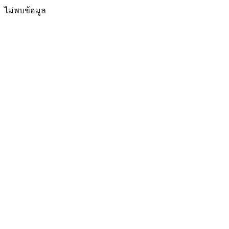
ไม่พบข้อมูล