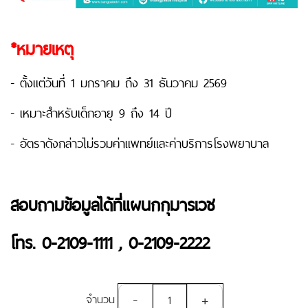
*หมายเหตุ
- ตั้งแต่วันที่ 1 มกราคม ถึง 31 ธันวาคม 2569
- เหมาะสำหรับเด็กอายุ 9 ถึง 14 ปี
- อัตราดังกล่าวไม่รวมค่าแพทย์และค่าบริการโรงพยาบาล
สอบถามข้อมูลได้ที่แผนกกุมารเวช
โทร. 0-2109-1111 , 0-2109-2222
-
+
จำนวน