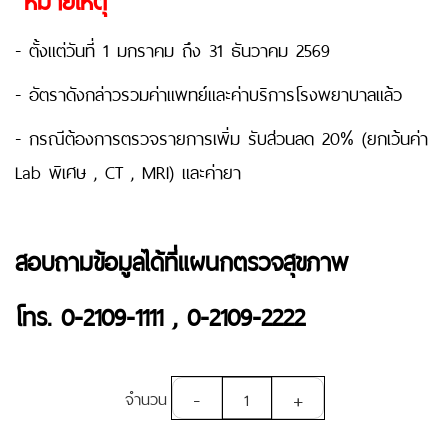
- ตั้งแต่วันที่ 1 มกราคม ถึง 31 ธันวาคม 2569
- อัตราดังกล่าวรวมค่าแพทย์และค่าบริการโรงพยาบาลแล้ว
- กรณีต้องการตรวจรายการเพิ่ม รับส่วนลด 20% (ยกเว้นค่า
Lab พิเศษ , CT , MRI) และค่ายา
สอบถามข้อมูลได้ที่แผนกตรวจสุขภาพ
โทร. 0-2109-1111 , 0-2109-2222
-
+
จำนวน