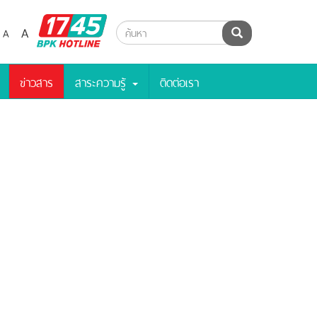
BPK
A
A
ค้นหา
Hotline
ข่าวสาร
สาระความรู้
ติดต่อเรา