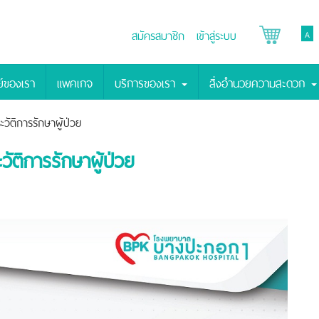
สมัครสมาชิก
เข้าสู่ระบบ
A
์ของเรา
แพคเกจ
บริการของเรา
สิ่งอำนวยความสะดวก
วัติการรักษาผู้ป่วย
ัติการรักษาผู้ป่วย