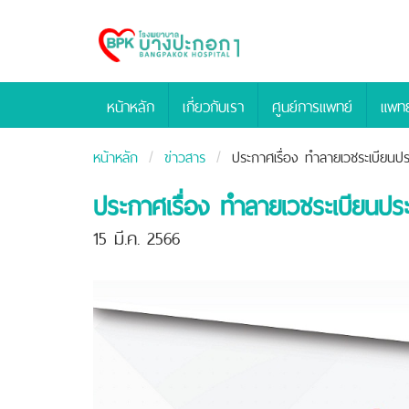
Bangpakok
Hospital
หน้าหลัก
เกี่ยวกับเรา
ศูนย์การแพทย์
แพทย
หน้าหลัก
ข่าวสาร
ประกาศเรื่อง ทำลายเวชระเบียนประ
ประกาศเรื่อง ทำลายเวชระเบียนประว
15 มี.ค. 2566