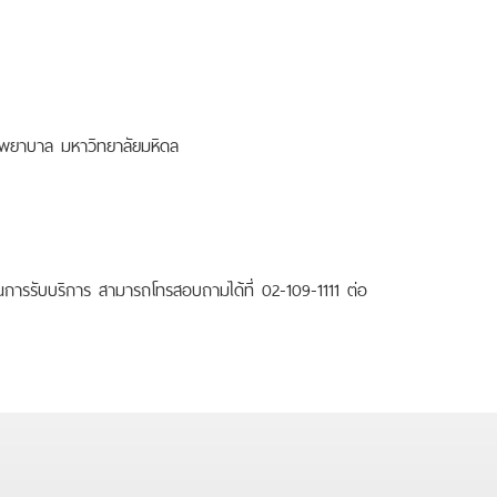
พยาบาล มหาวิทยาลัยมหิดล
การรับบริการ สามารถโทรสอบถามได้ที่ 02-109-1111 ต่อ