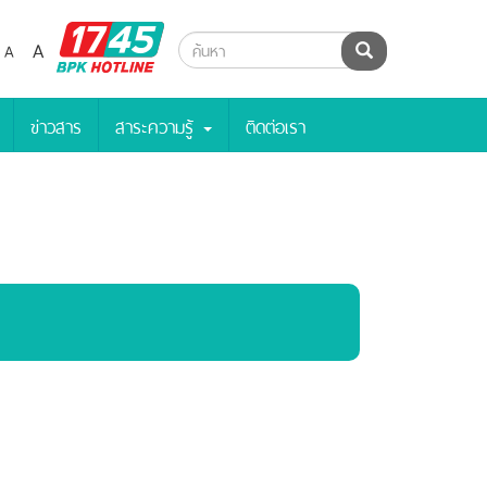
BPK
A
A
ค้นหา
Hotline
ข่าวสาร
สาระความรู้
ติดต่อเรา